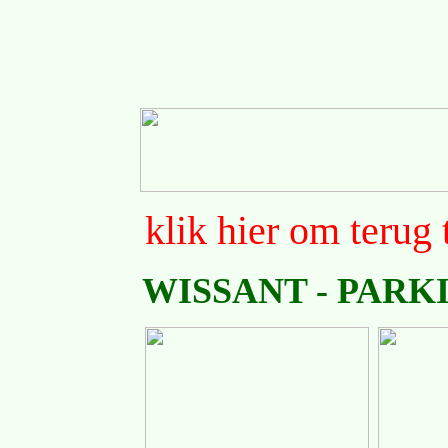
klik hier om terug 
WISSANT - PARK