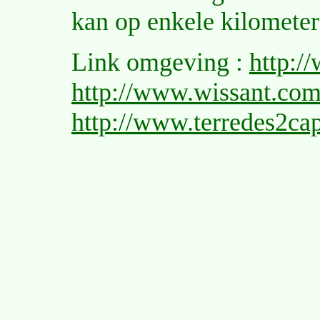
kan op enkele kilometer
Link omgeving :
http:/
http://www.wissant.co
http://www.terredes2cap