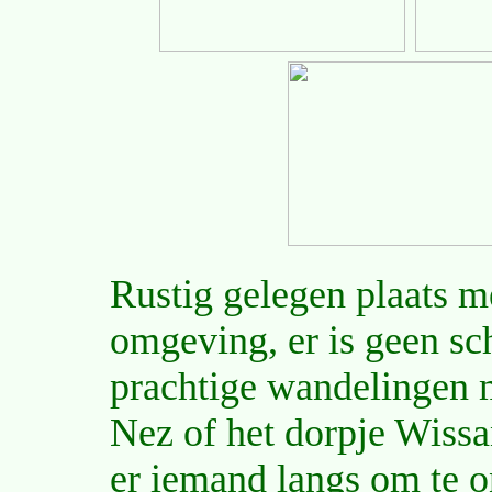
Rustig gelegen plaats m
omgeving, er is geen sc
prachtige wandelingen 
Nez of het dorpje Wiss
er iemand langs om te 